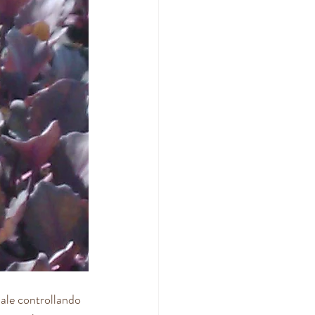
nale controllando 