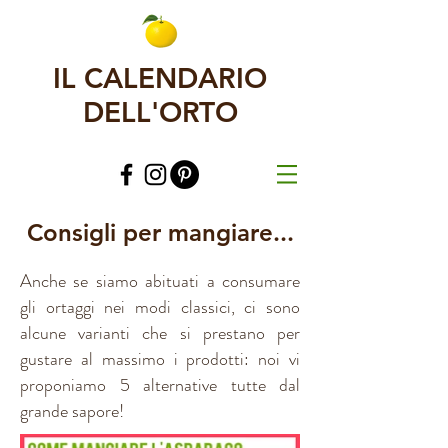
IL CALENDARIO
DELL'ORTO
Consigli per mangiare...
Anche se siamo abituati a consumare
gli ortaggi nei modi classici, ci sono
alcune varianti che si prestano per
gustare al massimo i prodotti: noi vi
proponiamo 5 alternative tutte dal
grande sapore!